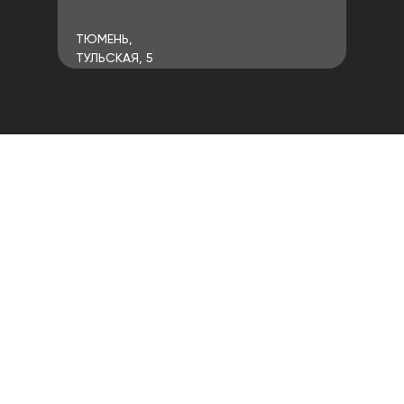
ТЮМЕНЬ,
ТУЛЬСКАЯ, 5