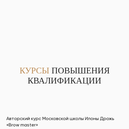
КУРСЫ
ПОВЫШЕНИЯ
КВАЛИФИКАЦИИ
Авторский курс Московской школы Илоны Дрожь
«Brow master»