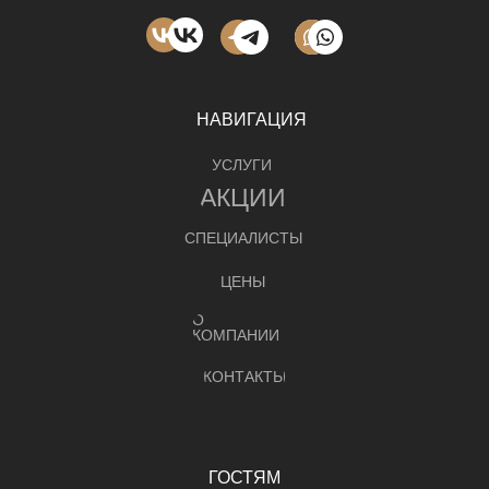
НАВИГАЦИЯ
УСЛУГИ
АКЦИИ
СПЕЦИАЛИСТЫ
ЦЕНЫ
О
КОМПАНИИ
КОНТАКТЫ
ГОСТЯМ