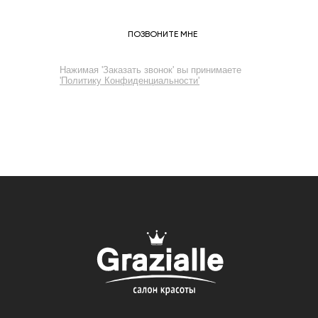
ПОЗВОНИТЕ МНЕ
Нажимая 'Заказать звонок' вы принимаете
'Политику Конфиденциальности'