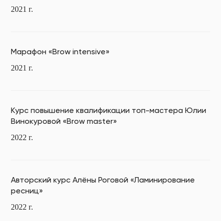
2021 г.
Марафон «Brow intensive»
2021 г.
Курс повышение квалификации топ-мастера Юлии
Винокуровой «Brow master»
2022 г.
Авторский курс Алёны Роговой «Ламинирование
ресниц»
2022 г.