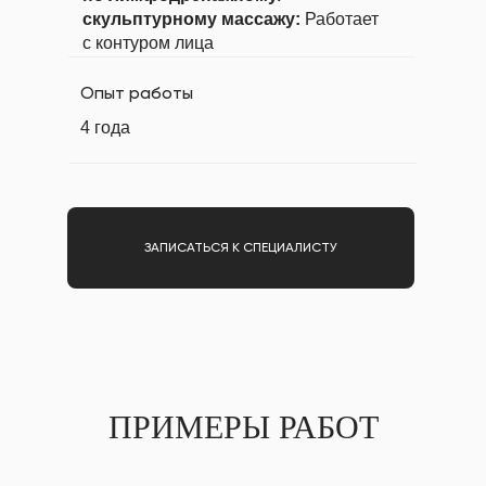
скульптурному массажу:
Работает
с контуром лица
Опыт работы
4 года
ЗАПИСАТЬСЯ К СПЕЦИАЛИСТУ
ПРИМЕРЫ РАБОТ