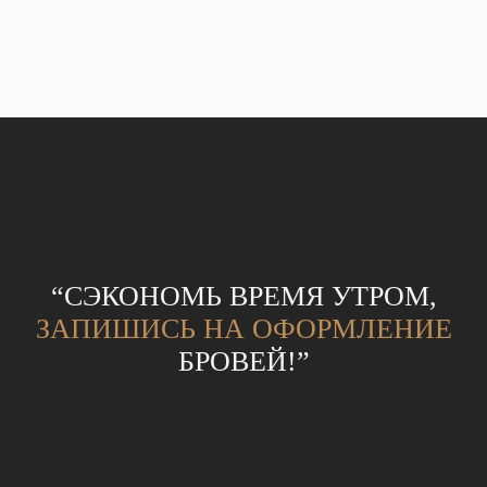
“СЭКОНОМЬ ВРЕМЯ УТРОМ,
ЗАПИШИСЬ НА ОФОРМЛЕНИЕ
БРОВЕЙ!”