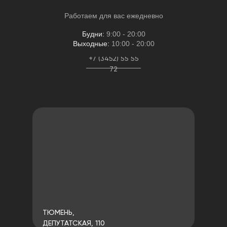
Работаем для вас ежедневно
Будни:
9:00 - 20:00
Выходные:
10:00 - 20:00
+7 (3452) 55 55
72
ТЮМЕНЬ,
ДЕПУТАТСКАЯ, 110