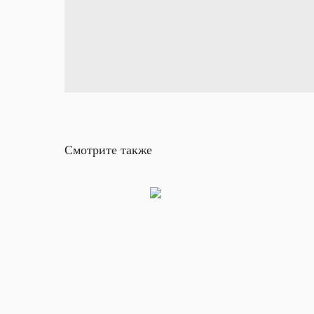
Смотрите также