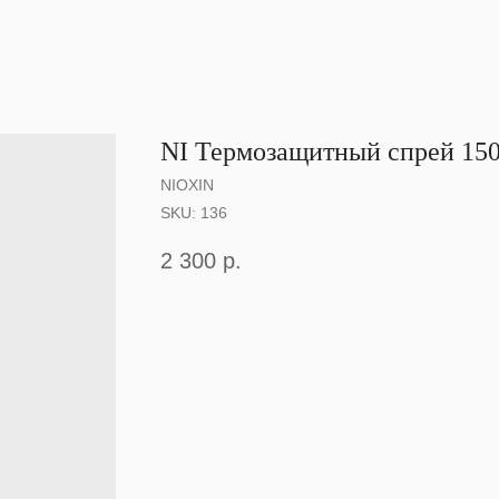
NI Термозащитный спрей 150
NIOXIN
SKU:
136
2 300
р.