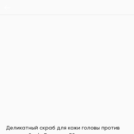
Деликатный скраб для кожи головы против